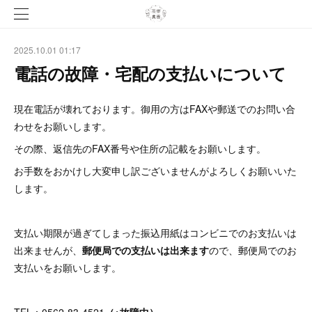
2025.10.01 01:17
電話の故障・宅配の支払いについて
現在電話が壊れております。御用の方はFAXや郵送でのお問い合
わせをお願いします。
その際、返信先のFAX番号や住所の記載をお願いします。
お手数をおかけし大変申し訳ございませんがよろしくお願いいた
します。
支払い期限が過ぎてしまった振込用紙はコンビニでのお支払いは
出来ませんが、
郵便局での支払いは出来ます
ので、郵便局でのお
支払いをお願いします。