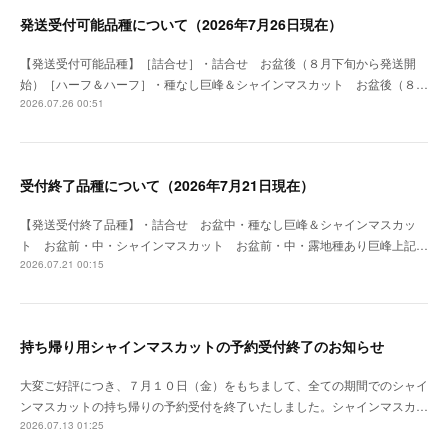
発送受付可能品種について（2026年7月26日現在）
【発送受付可能品種】［詰合せ］・詰合せ お盆後（８月下旬から発送開
始）［ハーフ＆ハーフ］・種なし巨峰＆シャインマスカット お盆後（８…
2026.07.26 00:51
受付終了品種について（2026年7月21日現在）
【発送受付終了品種】・詰合せ お盆中・種なし巨峰＆シャインマスカッ
ト お盆前・中・シャインマスカット お盆前・中・露地種あり巨峰上記…
2026.07.21 00:15
持ち帰り用シャインマスカットの予約受付終了のお知らせ
大変ご好評につき、７月１０日（金）をもちまして、全ての期間でのシャイ
ンマスカットの持ち帰りの予約受付を終了いたしました。シャインマスカ…
2026.07.13 01:25