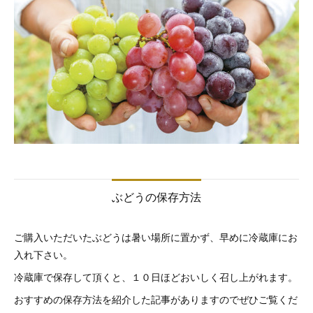
ぶどうの保存方法
ご購入いただいたぶどうは暑い場所に置かず、早めに冷蔵庫にお
入れ下さい。
冷蔵庫で保存して頂くと、１０日ほどおいしく召し上がれます。
おすすめの保存方法を紹介した記事がありますのでぜひご覧くだ