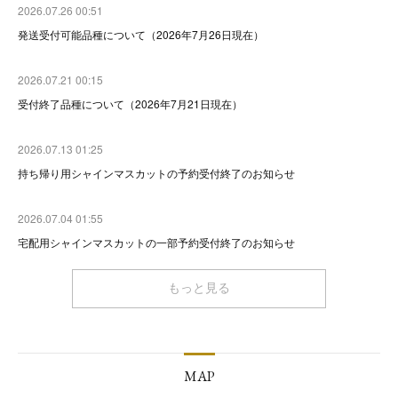
2026.07.26 00:51
発送受付可能品種について（2026年7月26日現在）
2026.07.21 00:15
受付終了品種について（2026年7月21日現在）
2026.07.13 01:25
持ち帰り用シャインマスカットの予約受付終了のお知らせ
2026.07.04 01:55
宅配用シャインマスカットの一部予約受付終了のお知らせ
もっと見る
MAP