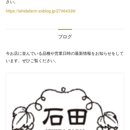
さい。
https://ishidafarm.exblog.jp/27064326/
ブログ
今お店に並んでいる品種や営業日時の最新情報をお知らせをして
います。ぜひご覧ください。