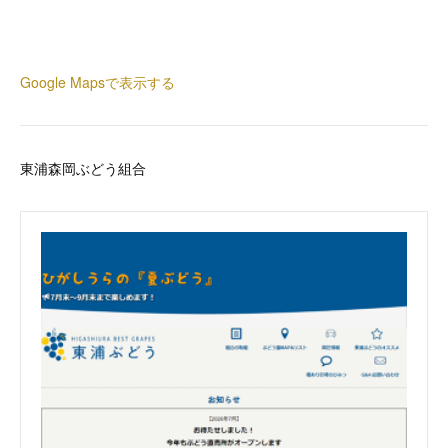
Google Mapsで表示する
東浦森岡ぶどう組合