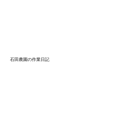
石田農園の作業日記