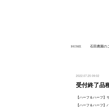
HOME
石田農園の
2022.07.25 09:02
受付終了品種
【ハーフ＆ハーフ】
【ハーフ＆ハーフ】