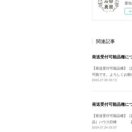
愛知
関連記事
発送受付可能品種につ
【発送受付可能品種】
可能です。よろしくお願
2024.07.30 00:13
発送受付可能品種につ
【発送受付可能品種】
品］ハウス巨峰 露地
2024.07.24 00:37