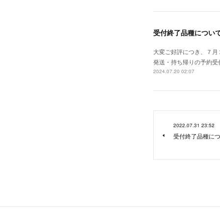
受付終了品種について（
大変ご好評につき、７月
発送・持ち帰りの予約受
2024.07.20 02:07
2022.07.31 23:52
受付終了品種につ