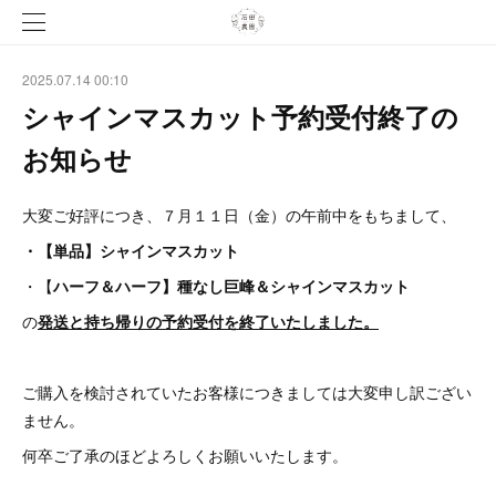
2025.07.14 00:10
シャインマスカット予約受付終了の
お知らせ
大変ご好評につき、７月１１日（金）の午前中をもちまして、
・【単品】シャインマスカット
・【
ハーフ＆ハーフ】種なし巨峰＆シャインマスカット
の
発送と持ち帰りの予約受付を終了いたしました。
ご購入を検討されていたお客様につきましては大変申し訳ござい
ません。
何卒ご了承のほどよろしくお願いいたします。