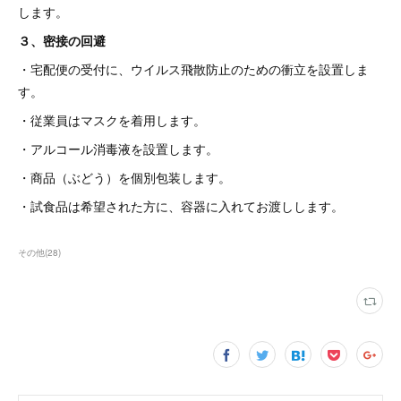
します。
３、密接の回避
・宅配便の受付に、ウイルス飛散防止のための衝立を設置しま
す。
・従業員はマスクを着用します。
・アルコール消毒液を設置します。
・商品（ぶどう）を個別包装します。
・試食品は希望された方に、容器に入れてお渡しします。
その他
(
28
)