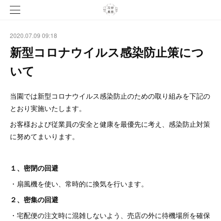
2020.07.09 09:18
新型コロナウイルス感染防止策につ
いて
当園では新型コロナウイルス感染防止のための取り組みを下記の
とおり実施いたします。
お客様および従業員の安全と健康を最優先に考え、感染防止対策
に努めてまいります。
１、密閉の回避
・扇風機を使い、常時的に換気を行います。
２、密集の回避
・宅配便の注文時に混雑しないよう、売店の外に待機場所を確保