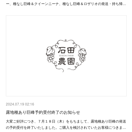
ー、種なし巨峰＆クイーンニーナ、種なし巨峰＆ロザリオの発送・持ち帰…
2024.07.19 02:16
露地種あり巨峰予約受付終了のお知らせ
大変ご好評につき、７月１８日（木）をもちまして、露地種あり巨峰の発送
の予約受付を終了いたしました。ご購入を検討されていたお客様につきま…