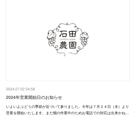
2024.07.02 04:58
2024年営業開始日のお知らせ
いよいよぶどうの季節が近づいて参りました。今年は７月２４日（水）より
営業を開始いたします。まだ畑の作業中のためお電話での対応は出来かね…