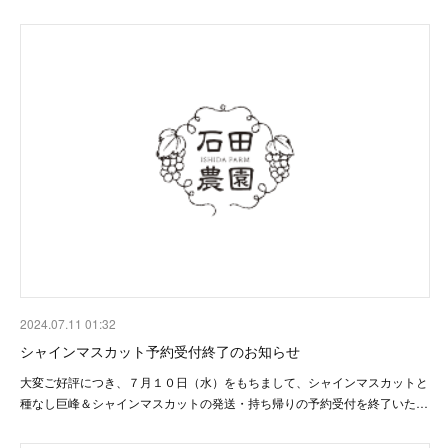
2024.07.11 01:32
シャインマスカット予約受付終了のお知らせ
大変ご好評につき、７月１０日（水）をもちまして、シャインマスカットと
種なし巨峰＆シャインマスカットの発送・持ち帰りの予約受付を終了いた…