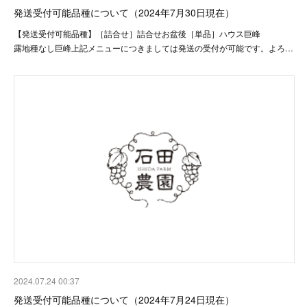
発送受付可能品種について（2024年7月30日現在）
【発送受付可能品種】［詰合せ］詰合せお盆後［単品］ハウス巨峰
露地種なし巨峰上記メニューにつきましては発送の受付が可能です。よろ…
2024.07.24 00:37
発送受付可能品種について（2024年7月24日現在）