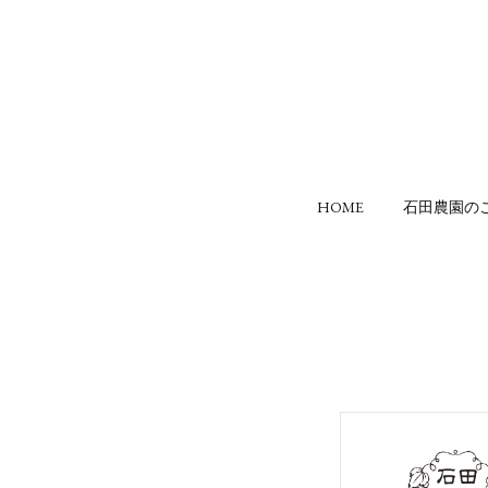
HOME
石田農園の