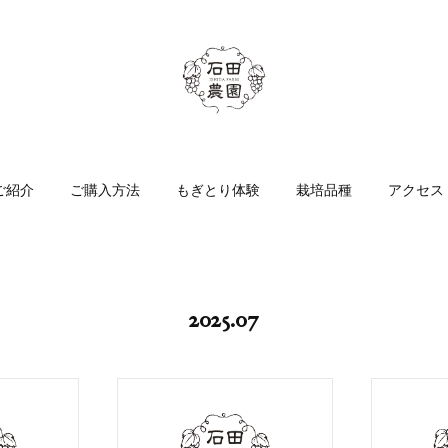
ご紹介
ご購入方法
もぎとり体験
栽培品種
アクセス
2025
.
07