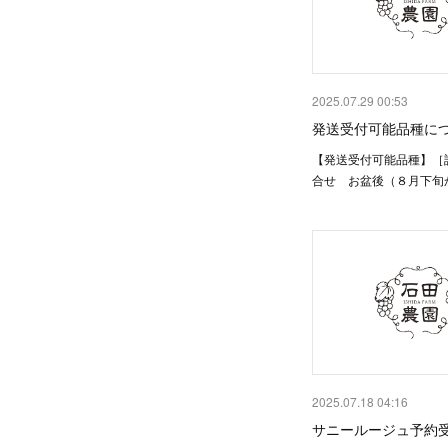
2025.07.29 00:53
発送受付可能品種につ
【発送受付可能品種】［
合せ お盆後（８月下旬
2025.07.18 04:16
サニールージュ予約