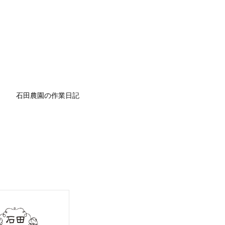
石田農園の作業日記